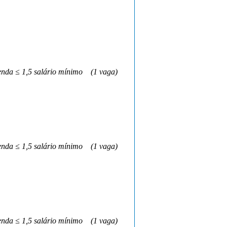
nda ≤ 1,5 salário mínimo
(1 vaga)
nda ≤ 1,5 salário mínimo
(1 vaga)
nda ≤ 1,5 salário mínimo
(1 vaga)