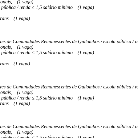
onais,
(1 vaga)
 pública / renda ≤ 1,5 salário mínimo
(1 vaga)
trans
(1 vaga)
s de Comunidades Remanescentes de Quilombos / escola pública / re
onais,
(1 vaga)
 pública / renda ≤ 1,5 salário mínimo
(1 vaga)
trans
(1 vaga)
s de Comunidades Remanescentes de Quilombos / escola pública / re
onais,
(1 vaga)
 pública / renda ≤ 1,5 salário mínimo
(1 vaga)
trans
(1 vaga)
s de Comunidades Remanescentes de Quilombos / escola pública / re
onais,
(1 vaga)
 pública / renda ≤ 1,5 salário mínimo
(1 vaga)