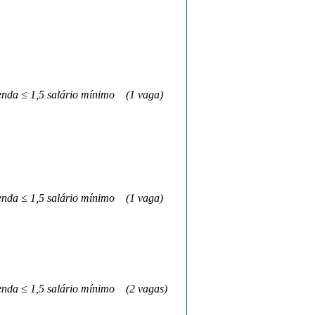
nda ≤ 1,5 salário mínimo
(1 vaga)
nda ≤ 1,5 salário mínimo
(1 vaga)
nda ≤ 1,5 salário mínimo
(2 vagas)