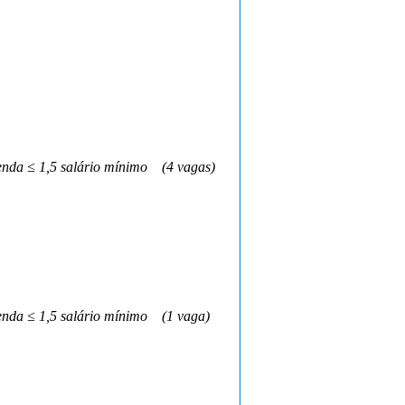
nda ≤ 1,5 salário mínimo
(4 vagas)
nda ≤ 1,5 salário mínimo
(1 vaga)