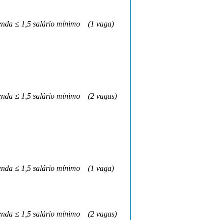
nda ≤ 1,5 salário mínimo
(1 vaga)
nda ≤ 1,5 salário mínimo
(2 vagas)
nda ≤ 1,5 salário mínimo
(1 vaga)
nda ≤ 1,5 salário mínimo
(2 vagas)