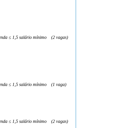
nda ≤ 1,5 salário mínimo
(2 vagas)
nda ≤ 1,5 salário mínimo
(1 vaga)
nda ≤ 1,5 salário mínimo
(2 vagas)