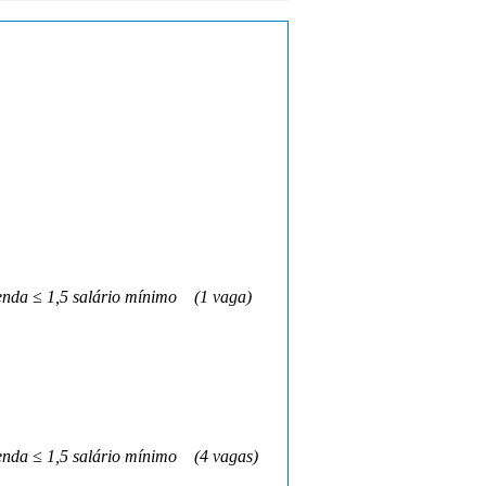
nda ≤ 1,5 salário mínimo
(1 vaga)
nda ≤ 1,5 salário mínimo
(4 vagas)