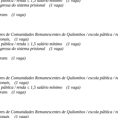
 pública / renda ≤ 1,5 salário mínimo
(1 vaga)
gressa do sistema prisional
(1 vaga)
trans
(1 vaga)
s de Comunidades Remanescentes de Quilombos / escola pública / re
onais,
(1 vaga)
 pública / renda ≤ 1,5 salário mínimo
(1 vaga)
gressa do sistema prisional
(1 vaga)
trans
(1 vaga)
s de Comunidades Remanescentes de Quilombos / escola pública / re
onais,
(1 vaga)
 pública / renda ≤ 1,5 salário mínimo
(1 vaga)
trans
(1 vaga)
s de Comunidades Remanescentes de Quilombos / escola pública / re
onais,
(1 vaga)