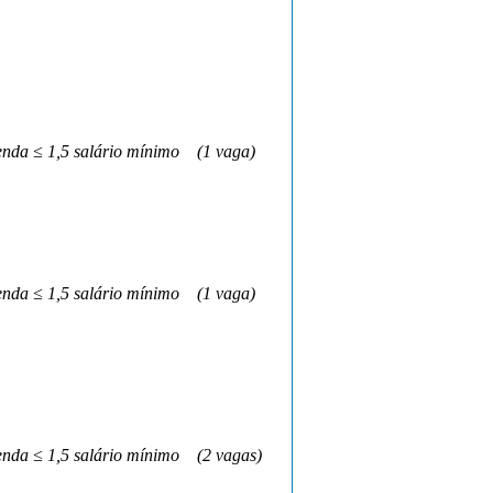
nda ≤ 1,5 salário mínimo
(1 vaga)
nda ≤ 1,5 salário mínimo
(1 vaga)
nda ≤ 1,5 salário mínimo
(2 vagas)